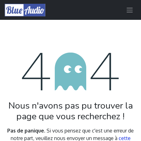
Erreur 404
Nous n'avons pas pu trouver la
page que vous recherchez !
Pas de panique.
Si vous pensez que c'est une erreur de
notre part, veuillez nous envoyer un message à
cette